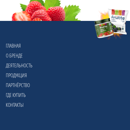
ГЛАВНАЯ
О БРЕНДЕ
ДЕЯТЕЛЬНОСТЬ
ПРОДУКЦИЯ
ПАРТНЁРСТВО
ГДЕ КУПИТЬ
КОНТАКТЫ