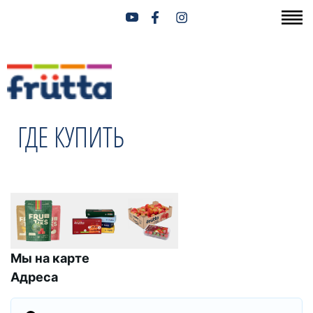
ГДЕ КУПИТЬ