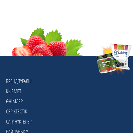
БРЕНД ТУРАЛЫ
ҚЫЗМЕТ
ӨНІМДЕР
СЕРІКТЕСТІК
САТУ НҮКТЕЛЕРІ
БАЙЛАНЫСУ